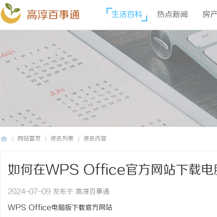
高淳百事通
生活百科
热点新闻
房
网站首页
资讯列表
资讯内容
如何在WPS Office官方网站下载
高
›
›
›
2024-07-09 发布于 高淳百事通
WPS Office电脑版下载官方网站