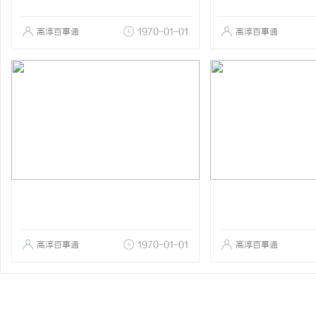
高淳百事通
1970-01-01
高淳百事通
高淳百事通
1970-01-01
高淳百事通