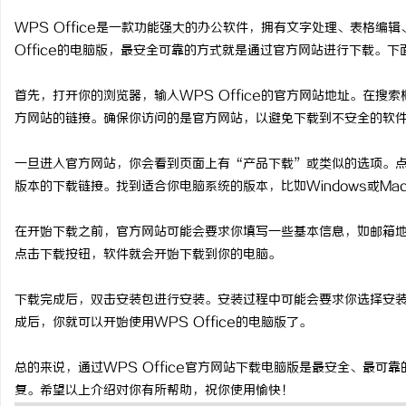
WPS Office是一款功能强大的办公软件，拥有文字处理、表格
Office的电脑版，最安全可靠的方式就是通过官方网站进行下载。下面
首先，打开你的浏览器，输入WPS Office的官方网站地址。在搜索
淳
方网站的链接。确保你访问的是官方网站，以避免下载到不安全的软
一旦进入官方网站，你会看到页面上有“产品下载”或类似的选项。点击
版本的下载链接。找到适合你电脑系统的版本，比如Windows或M
在开始下载之前，官方网站可能会要求你填写一些基本信息，如邮箱
点击下载按钮，软件就会开始下载到你的电脑。
百
下载完成后，双击安装包进行安装。安装过程中可能会要求你选择安
成后，你就可以开始使用WPS Office的电脑版了。
总的来说，通过WPS Office官方网站下载电脑版是最安全、最
复。希望以上介绍对你有所帮助，祝你使用愉快！