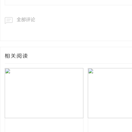
全部评论
相关阅读