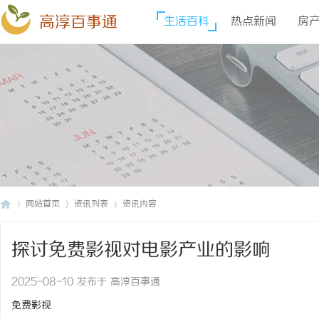
高淳百事通
生活百科
热点新闻
房
网站首页
资讯列表
资讯内容
探讨免费影视对电影产业的影响
高
›
›
›
2025-08-10 发布于 高淳百事通
免费影视