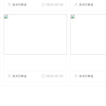
高淳百事通
1970-01-01
高淳百事通
高淳百事通
1970-01-01
高淳百事通