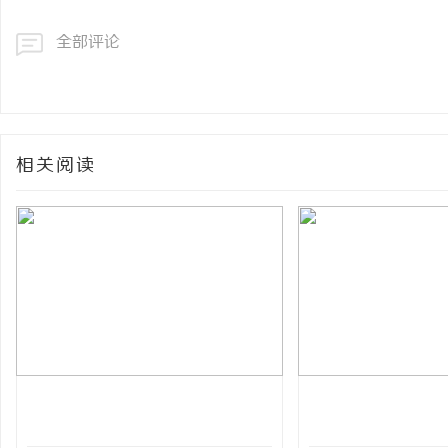
全部评论
相关阅读