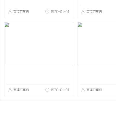
高淳百事通
1970-01-01
高淳百事通
高淳百事通
1970-01-01
高淳百事通