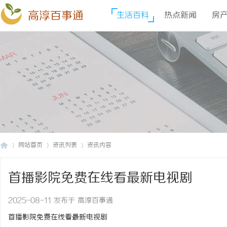
高淳百事通
生活百科
热点新闻
房
网站首页
资讯列表
资讯内容
首播影院免费在线看最新电视剧
高
›
›
›
2025-08-11 发布于 高淳百事通
首播影院免费在线看最新电视剧