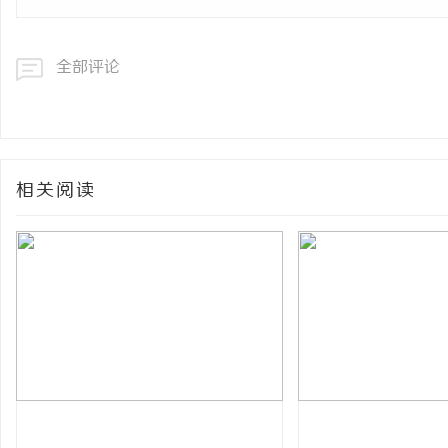
全部评论
相关阅读