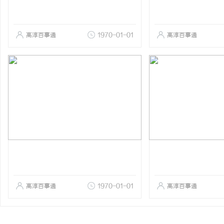
高淳百事通
1970-01-01
高淳百事通
高淳百事通
1970-01-01
高淳百事通