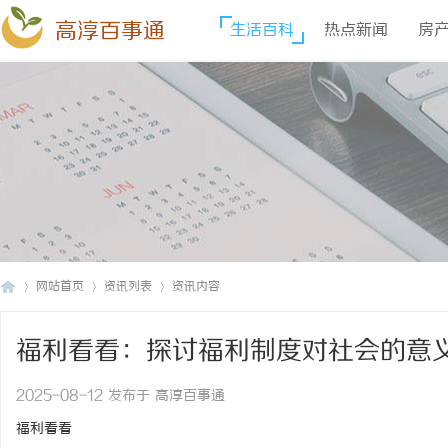
高淳百事通
生活百科
热点新闻
房
网站首页
资讯列表
资讯内容
福利看看：探讨福利制度对社会的意
高
›
›
›
2025-08-12 发布于 高淳百事通
福利看看