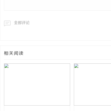
全部评论
相关阅读