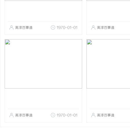
高淳百事通
1970-01-01
高淳百事通
高淳百事通
1970-01-01
高淳百事通