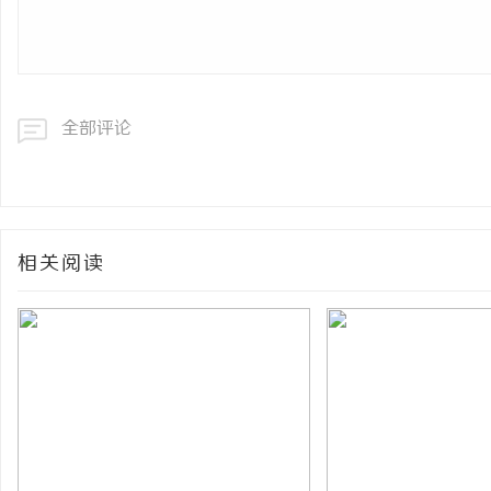
全部评论
相关阅读