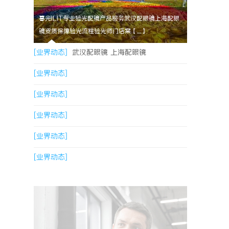
暮光ILIT专业验光配镜产品服务武汉配眼镜上海配眼
镜资质保障验光流程验光师门店案【....】
[业界动态]
武汉配眼镜 上海配眼镜
[业界动态]
[业界动态]
[业界动态]
[业界动态]
[业界动态]