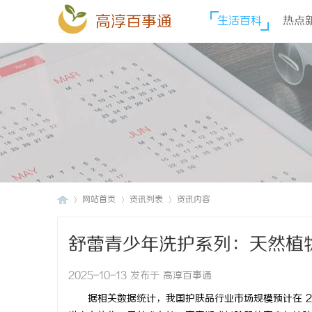
高淳百事通
生活百科
热点
网站首页
资讯列表
资讯内容
舒蕾青少年洗护系列：天然植
高
›
›
›
2025-10-13 发布于 高淳百事通
据相关数据统计，我国护肤品行业市场规模预计在 20