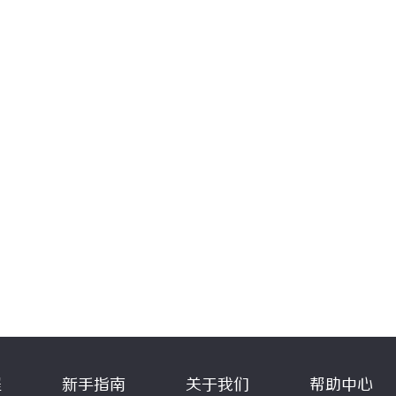
程
新手指南
关于我们
帮助中心