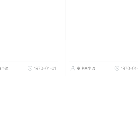
百事通
1970-01-01
高淳百事通
1970-01