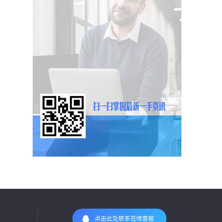
点击此处联系在线客服