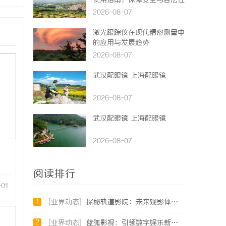
使用指南，保障安全与合法性
2026-08-07
激光跟踪仪在现代精密测量中
的应用与发展趋势
2026-08-07
武汉配眼镜 上海配眼镜
2026-08-07
武汉配眼镜 上海配眼镜
2026-08-07
阅读排行
-01
1
[业界动态]
探秘轨道影院：未来观影体验的创新之路
2
[业界动态]
蓝狐影视：引领数字娱乐新时代的先锋力量