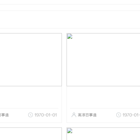
百事通
1970-01-01
高淳百事通
1970-01