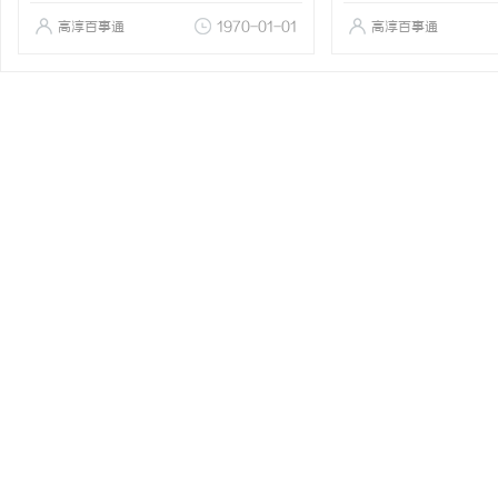
高淳百事通
1970-01-01
高淳百事通