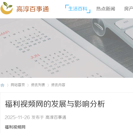
高淳百事通
生活百科
热点新闻
房
网站首页
资讯列表
资讯内容
福利视频网的发展与影响分析
高
›
›
›
2025-11-26 发布于 高淳百事通
福利视频网