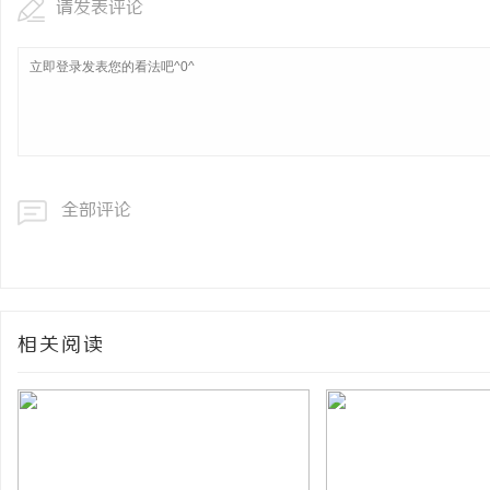
请发表评论
全部评论
相关阅读