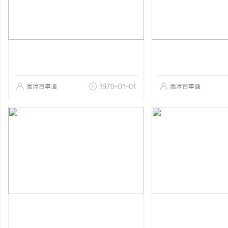
高淳百事通
1970-01-01
高淳百事通