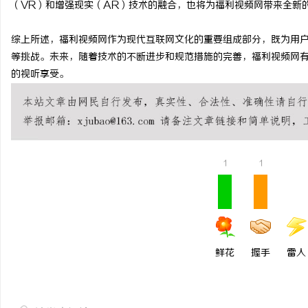
（VR）和增强现实（AR）技术的融合，也将为福利视频网带来全新
当二胎妈妈遇见“纸巾危
综上所述，福利视频网作为现代互联网文化的重要组成部分，既为用
事
等挑战。未来，随着技术的不断进步和规范措施的完善，福利视频网
的视听享受。
1
1
通
鲜花
握手
雷人