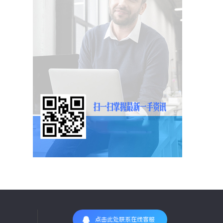
点击此处联系在线客服