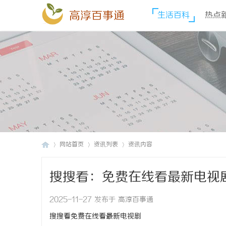
高淳百事通
生活百科
热点
网站首页
资讯列表
资讯内容
搜搜看：免费在线看最新电视
高
›
›
›
2025-11-27 发布于 高淳百事通
搜搜看免费在线看最新电视剧