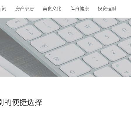
新闻
房产家居
美食文化
体育健康
投资理财
剧的便捷选择