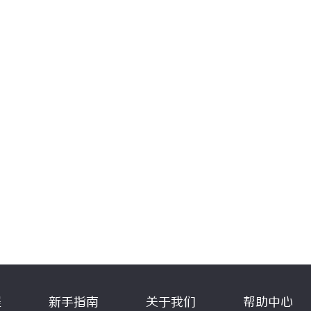
程
新手指南
关于我们
帮助中心