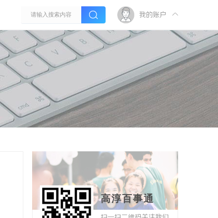
我的账户
高淳百事通
扫一扫二维码关注我们