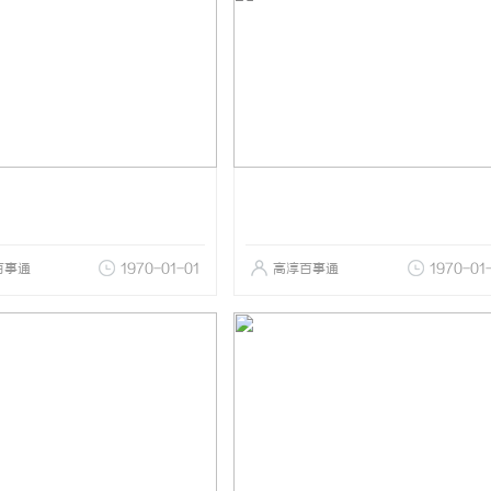
百事通
1970-01-01
高淳百事通
1970-01