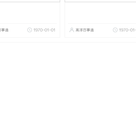
百事通
1970-01-01
高淳百事通
1970-01