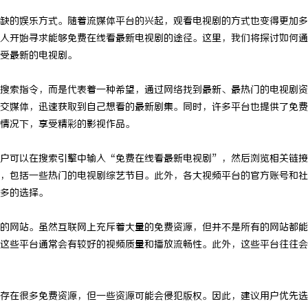
缺的娱乐方式。随着流媒体平台的兴起，观看电视剧的方式也变得更加多
人开始寻求能够免费在线看最新电视剧的途径。这里，我们将探讨如何通
受最新的电视剧。
搜索指令，而是代表着一种希望，通过网络找到最新、最热门的电视剧资
交媒体，迅速获取到自己想看的最新剧集。同时，许多平台也提供了免费
情况下，享受精彩的影视作品。
户可以在搜索引擎中输入“免费在线看最新电视剧”，然后浏览相关链接
，包括一些热门的电视剧综艺节目。此外，各大视频平台的官方账号和社
多的选择。
的网站。虽然互联网上充斥着大量的免费资源，但并不是所有的网站都能
这些平台通常会有较好的视频质量和播放流畅性。此外，这些平台往往会
存在很多免费资源，但一些资源可能会侵犯版权。因此，建议用户优先选