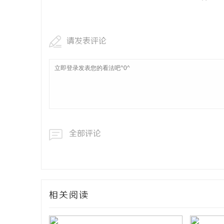
请发表评论
全部评论
相关阅读