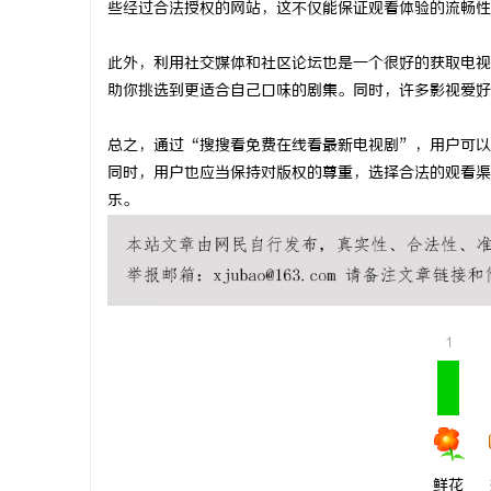
些经过合法授权的网站，这不仅能保证观看体验的流畅性
武汉配眼镜
此外，利用社交媒体和社区论坛也是一个很好的获取电视
事
助你挑选到更适合自己口味的剧集。同时，许多影视爱好
总之，通过“搜搜看免费在线看最新电视剧”，用户可以
同时，用户也应当保持对版权的尊重，选择合法的观看渠
乐。
通
1
鲜花