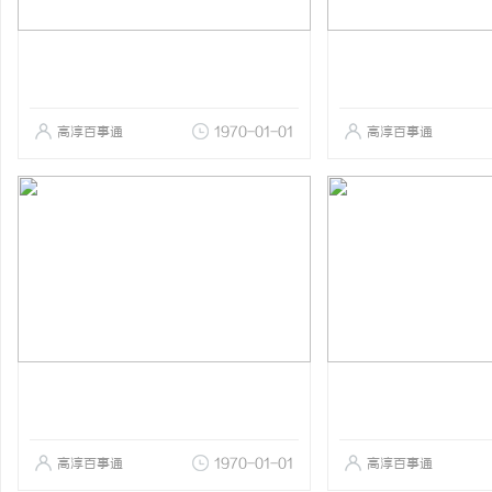
高淳百事通
1970-01-01
高淳百事通
高淳百事通
1970-01-01
高淳百事通