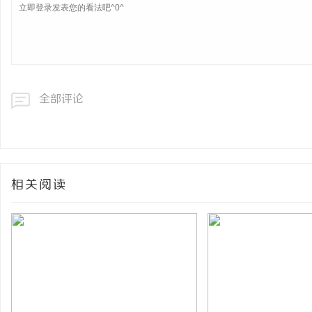
全部评论
相关阅读