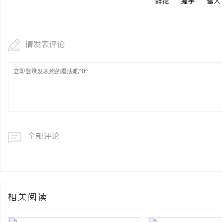
鲜花
握手
雷人
请发表评论
全部评论
相关阅读