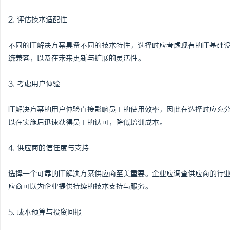
2. 评估技术适配性
不同的IT解决方案具备不同的技术特性，选择时应考虑现有的IT基
统兼容，以及在未来更新与扩展的灵活性。
3. 考虑用户体验
IT解决方案的用户体验直接影响员工的使用效率，因此在选择时应充
以在实施后迅速获得员工的认可，降低培训成本。
4. 供应商的信任度与支持
选择一个可靠的IT解决方案供应商至关重要。企业应调查供应商的行
应商可以为企业提供持续的技术支持与服务。
5. 成本预算与投资回报