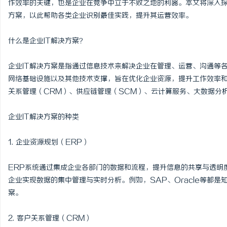
作效率的关键，也是企业在竞争中立于不败之地的利器。本文将深入
方案，以此帮助各类企业识别最佳实践，提升其运营效率。
什么是企业IT解决方案？
淳
企业IT解决方案是指通过信息技术来解决企业在管理、运营、沟通等
网络基础设施以及其他技术支撑，旨在优化企业资源，提升工作效率和
关系管理（CRM）、供应链管理（SCM）、云计算服务、大数据分
企业IT解决方案的种类
1. 企业资源规划（ERP）
百
ERP系统通过集成企业各部门的数据和流程，提升信息的共享与透明
企业实现数据的集中管理与实时分析。例如，SAP、Oracle等都
案。
2. 客户关系管理（CRM）