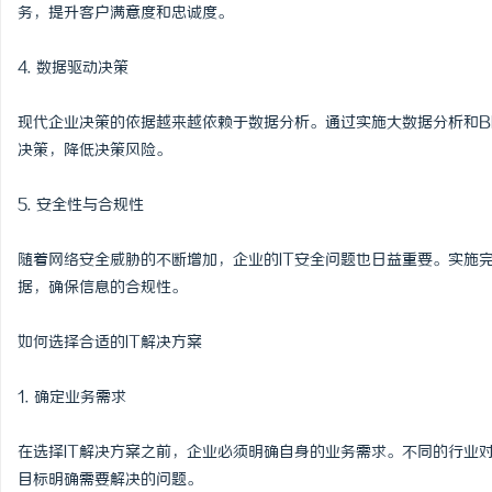
务，提升客户满意度和忠诚度。
4. 数据驱动决策
现代企业决策的依据越来越依赖于数据分析。通过实施大数据分析和B
决策，降低决策风险。
5. 安全性与合规性
随着网络安全威胁的不断增加，企业的IT安全问题也日益重要。实施
据，确保信息的合规性。
如何选择合适的IT解决方案
1. 确定业务需求
在选择IT解决方案之前，企业必须明确自身的业务需求。不同的行业
目标明确需要解决的问题。