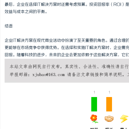
最后，企业在选择IT解决方案时还需考虑预算。投资回报率（ROI）
效益与成本之间的平衡。
结语
企业IT解决方案在现代商业活动中扮演了至关重要的角色。通过合理
更能够在市场竞争中获得优势。在选择和实施IT解决方案时，企业需
回报。随着科技的进步，未来的企业会更加依赖于这些解决方案，它
1
1