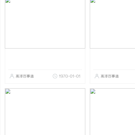
高淳百事通
1970-01-01
高淳百事通