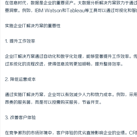
在信息时代，数据是企业的重要资产。大数据分析解决方案致力于通
要洞察。例如，IBM Watson和Tableau等工具可以通过可视
实施企业IT解决方案的重要性
1. 提升工作效率
企业IT解决方案通过自动化和数字化处理，能够显著提升工作效率。
过系统化的流程改进，使得信息流转更加顺畅，提升整体效率。
2. 降低运营成本
通过实施IT解决方案，企业可以有效减少人力和物力成本。例如，采
昂贵的服务器，而是可以按需购买服务，节省开支。
3. 改善客户体验
在竞争激烈的市场环境中，客户体验的优劣直接影响企业的业绩。CR