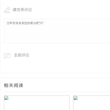
请发表评论
全部评论
相关阅读