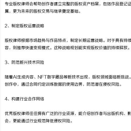
专业版权律师会帮助创作者建立完整的版权资产档案，包括作品登记
属，更为未来的版权交易与继承奠定基础。
2、制定版权运营战略
版权律师根据市场趋势与作品特点，制定长期运营战略。对于具有持
容，则推荐快速变现模式。这种战略规划能实现版权价值的持续释放
3、防范新兴技术风险
随着AI生成内容、NFT数字藏品等新技术出现，版权领域面临新挑战
创作中，通过合同约定训练数据的使用边界，防范潜在侵权风险。
4、构建行业合作网络
优秀版权律师往往拥有广泛的行业资源，能介绍创作者与出版机构、
会，更能通过行业规范降低侵权风险。