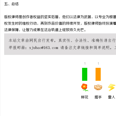
五、总结
版权律师是创作者权益的坚实后盾，他们以法律为武器，以专业为根
权发生时的维权行动，再到作品价值的持续开发，版权律师始终扮演
法律保障，让智力成果在法治轨道上绽放持久光芒。
1
1
鲜花
握手
雷人