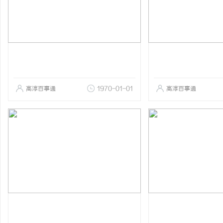
高淳百事通
1970-01-01
高淳百事通