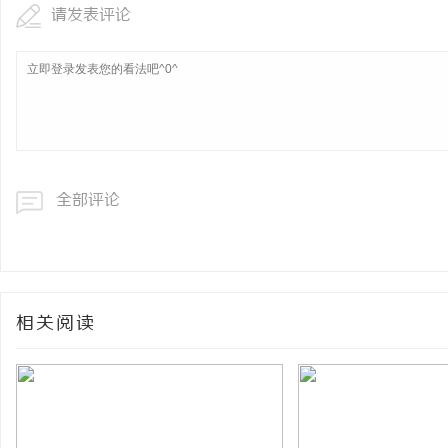
请发表评论
全部评论
相关阅读