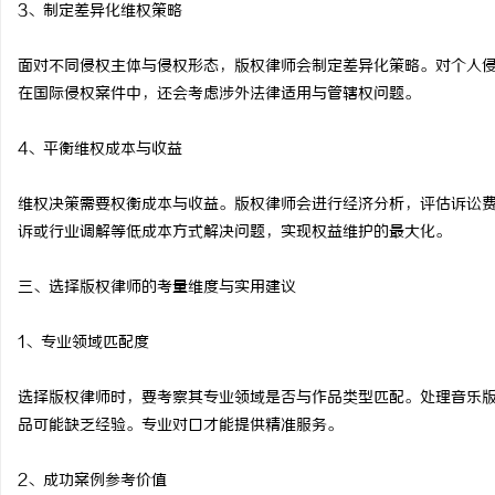
3、制定差异化维权策略
面对不同侵权主体与侵权形态，版权律师会制定差异化策略。对个人
在国际侵权案件中，还会考虑涉外法律适用与管辖权问题。
4、平衡维权成本与收益
维权决策需要权衡成本与收益。版权律师会进行经济分析，评估诉讼
诉或行业调解等低成本方式解决问题，实现权益维护的最大化。
三、选择版权律师的考量维度与实用建议
1、专业领域匹配度
选择版权律师时，要考察其专业领域是否与作品类型匹配。处理音乐
品可能缺乏经验。专业对口才能提供精准服务。
2、成功案例参考价值