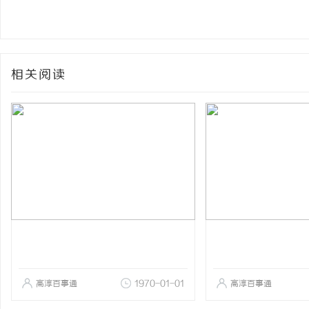
相关阅读
高淳百事通
1970-01-01
高淳百事通