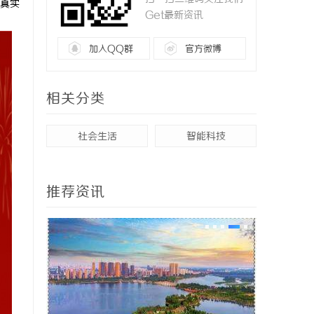
真实
Get最新资讯
加入QQ群
官方微博
相关分类
社会生活
智能科技
推荐资讯