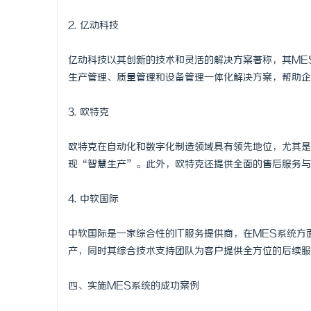
2. 亿动科技
亿动科技以其创新的技术和灵活的解决方案著称，其ME
生产管理、质量管理和设备管理一体化解决方案，帮助企
3. 欧特克
欧特克在自动化和数字化制造领域具有领先地位，尤其是
现“智慧生产”。此外，欧特克还提供全面的售后服务与
4. 中软国际
中软国际是一家综合性的IT服务提供商，在MES系统
产，同时其综合技术支持团队为客户提供全方位的后续服
四、实施MES系统的成功案例