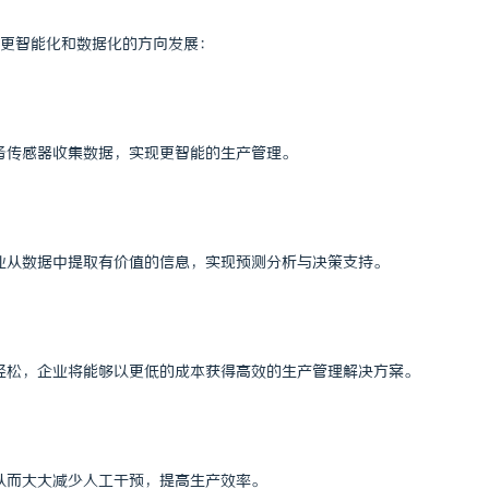
着更智能化和数据化的方向发展：
设备传感器收集数据，实现更智能的生产管理。
企业从数据中提取有价值的信息，实现预测分析与决策支持。
加轻松，企业将能够以更低的成本获得高效的生产管理解决方案。
，从而大大减少人工干预，提高生产效率。