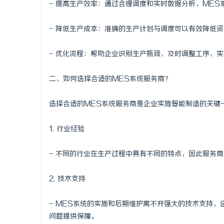
- 提高生产效率：通过合理调度和实时数据分析，MES
商标购买：
- 降低生产成本：准确的生产计划与调度可以有效降低
事
- 优化流程：帮助企业识别生产瓶颈，及时调整工序，
二、如何选择合适的MES系统服务商？
选择合适的MES系统服务商是企业实施智能制造的关键
1. 行业经验
通
- 不同的行业在生产过程中具有不同的特点，因此服务
2. 技术支持
- MES系统的实施和后期维护离不开强大的技术支持
问题提供保障。