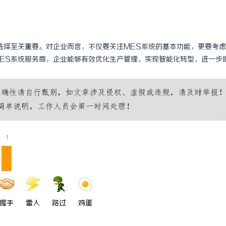
选择至关重要。对企业而言，不仅要关注MES系统的基本功能，更要考
ES系统服务商，企业能够有效优化生产管理，实现智能化转型，进一步
1
握手
雷人
路过
鸡蛋