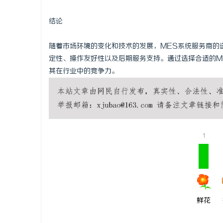
结论
随着市场环境的变化和技术的发展，MES系统服务商的
定性、操作友好性以及后期服务支持。通过选择合适的M
其在行业中的竞争力。
1
鲜花