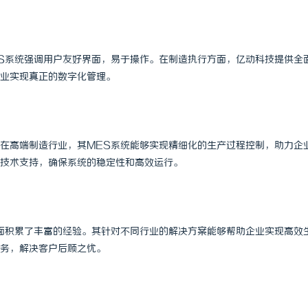
S系统强调用户友好界面，易于操作。在制造执行方面，亿动科技提供全
业实现真正的数字化管理。
在高端制造行业，其MES系统能够实现精细化的生产过程控制，助力企
技术支持，确保系统的稳定性和高效运行。
方面积累了丰富的经验。其针对不同行业的解决方案能够帮助企业实现高效
务，解决客户后顾之忧。