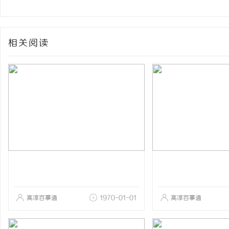
相关阅读
高淳百事通
1970-01-01
高淳百事通