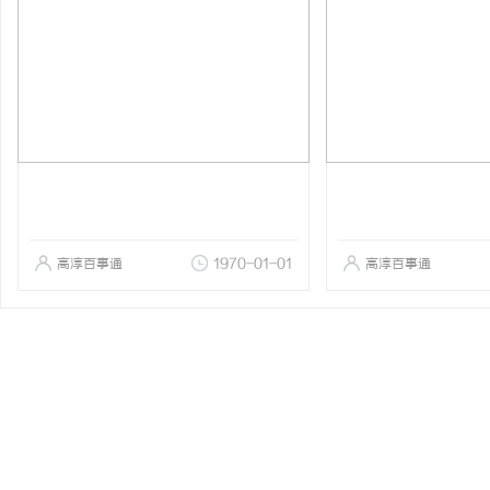
高淳百事通
1970-01-01
高淳百事通