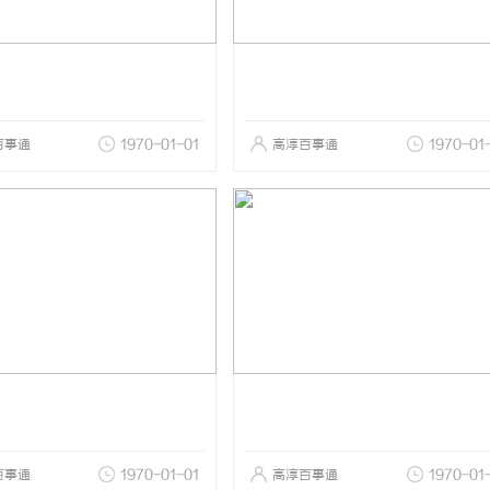
百事通
1970-01-01
高淳百事通
1970-01
百事通
1970-01-01
高淳百事通
1970-01