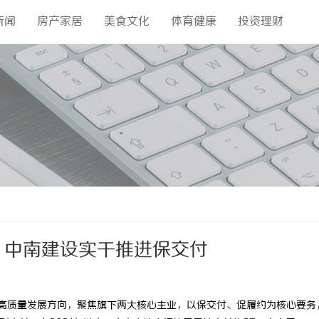
新闻
房产家居
美食文化
体育健康
投资理财
 中南建设实干推进保交付
高质量发展方向，聚焦旗下两大核心主业，以保交付、促履约为核心要务