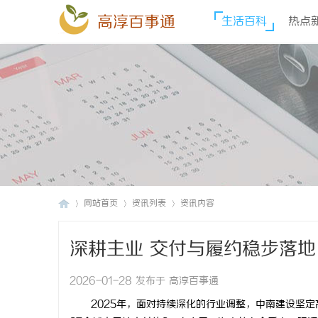
高淳百事通
生活百科
热点
网站首页
资讯列表
资讯内容
深耕主业 交付与履约稳步落地
高
›
›
›
2026-01-28 发布于 高淳百事通
2025年，面对持续深化的行业调整，中南建设坚定