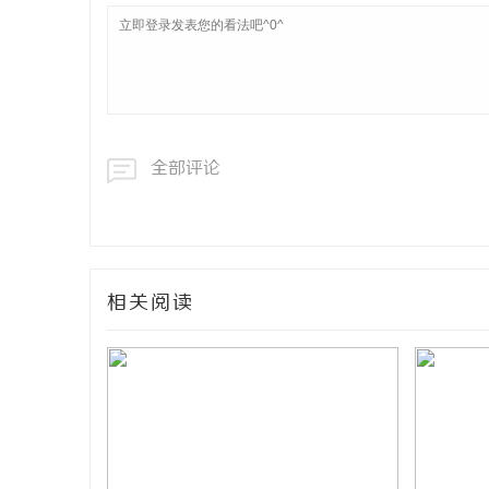
全部评论
相关阅读