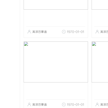
高淳百事通
1970-01-01
高淳
高淳百事通
1970-01-01
高淳