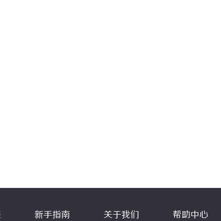
程
新手指南
关于我们
帮助中心