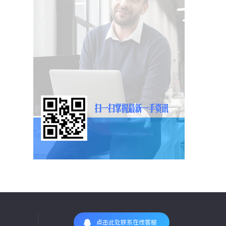
点击此处联系在线客服