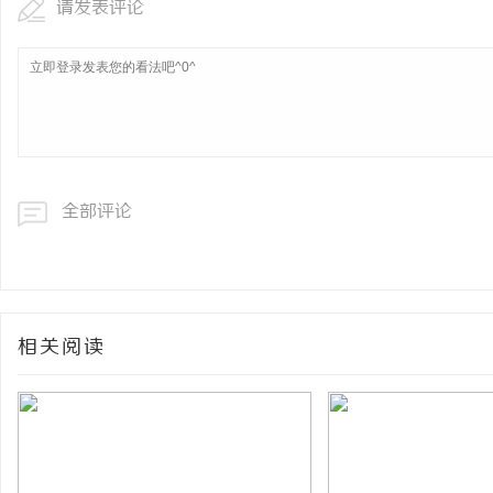
请发表评论
全部评论
相关阅读