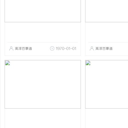
高淳百事通
1970-01-01
高淳百事通