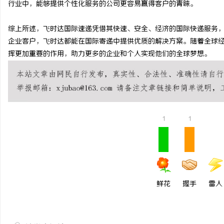
行业中，能够提供个性化服务的公司更容易赢得客户的青睐。
武汉配眼镜 上海配眼镜
综上所述，飞时达国际速递凭借其快速、安全、经济的国际快递服务
事
企业客户，飞时达都能在国际寄递中提供优质的解决方案。随着全球
挥更加重要的作用，助力更多的企业和个人实现他们的全球梦想。
1
1
通
鲜花
握手
雷人