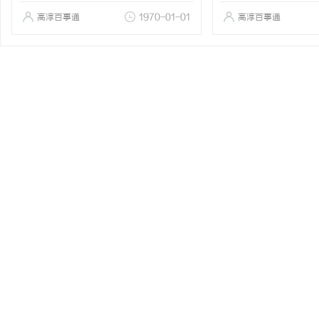
高淳百事通
1970-01-01
高淳百事通