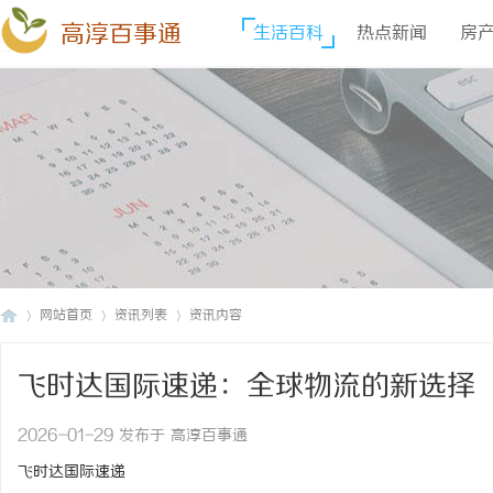
高淳百事通
生活百科
热点新闻
房
网站首页
资讯列表
资讯内容
飞时达国际速递：全球物流的新选择
高
›
›
›
2026-01-29 发布于 高淳百事通
飞时达国际速递