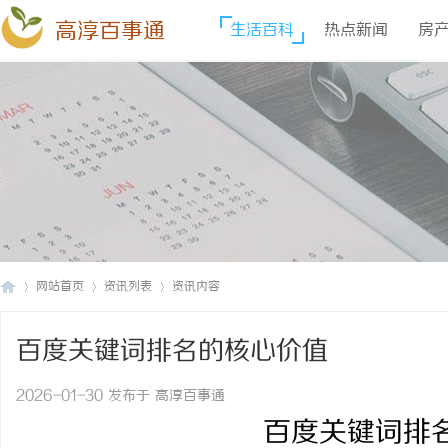
高淳百事通
生活百科
热点新闻
房
网站首页
资讯列表
资讯内容
百度关键词排名的核心价值
高
›
›
›
2026-01-30 发布于 高淳百事通
百度关键词排