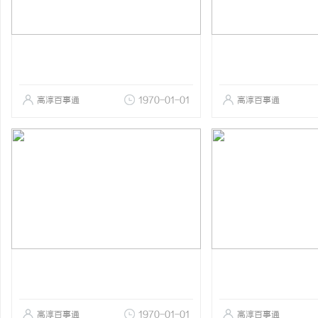
高淳百事通
1970-01-01
高淳百事通
高淳百事通
1970-01-01
高淳百事通