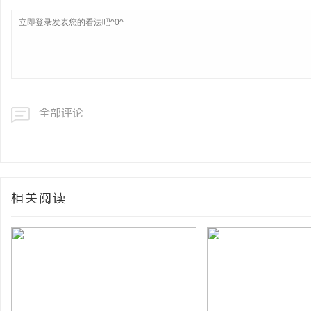
全部评论
相关阅读