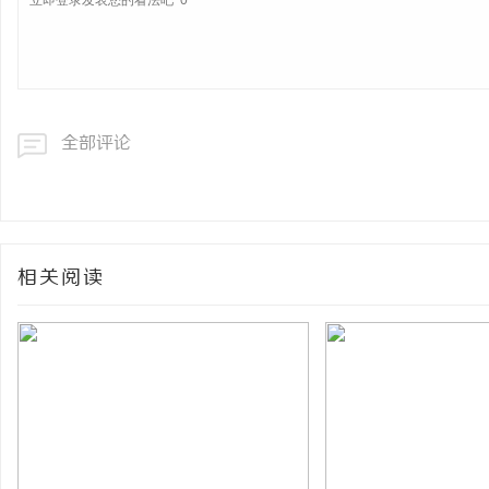
全部评论
相关阅读