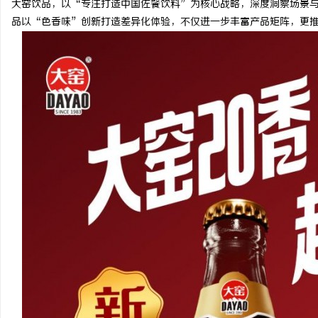
大窑饮品，以“专注打造中国佐餐饮料”为核心战略，深度洞察场景与
品以“色香味”创新打造差异化体验，不仅进一步丰富产品矩阵，更
淳
百