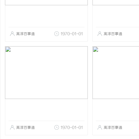
高淳百事通
1970-01-01
高淳百事通
高淳百事通
1970-01-01
高淳百事通