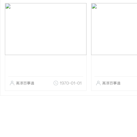
高淳百事通
1970-01-01
高淳百事通