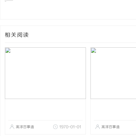
相关阅读
高淳百事通
1970-01-01
高淳百事通