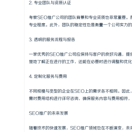
2. 专业团队与资质认证
考察SEO推广公司的团队背景和专业资质也非常重要。
专业程度。此外，团队的稳定性也是衡量一个公司实力的
3. 透明的服务流程与报告
一家优秀的SEO推广公司应保持与客户的良好沟通，提
楚地了解正在进行的工作，还能在必要时进行调整和优化
4. 定制化服务与费用
不同规模与类型的企业在SEO上的需求各不相同。因此
需对费用结构进行详尽咨询，确保服务内容与费用相符，
SEO推广的未来发展
随着技术的快速发展，SEO推广领域也在不断演变，未