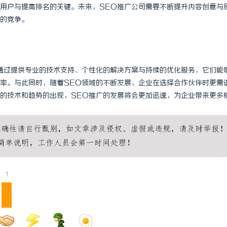
用户与提高排名的关键。未来，SEO推广公司需要不断提升内容创意与
的竞争。
通过提供专业的技术支持、个性化的解决方案与持续的优化服务，它们能
率。与此同时，随着SEO领域的不断发展，企业在选择合作伙伴时更需
的技术和趋势的出现，SEO推广的发展将会更加迅速，为企业带来更多
1