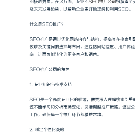
的核心要素。在这方面，专业的
SEO推广公司
扮演着至
及未来发展趋势，以帮助企业更好地理解和利用SEO。
什么是SEO推广？
淳
SEO推广是通过优化网站内容与结构，提高其在搜索引
仅涉及关键词的选择与布局，还包括网站速度、用户体验
率，进而可能转化为更多客户和销售。
SEO推广公司的角色
1. 专业知识与技术支持
百
SEO是一个高度专业化的领域，需要深入理解搜索引擎
过不断学习和分析市场变化，灵活调整推广策略。这些公
工作，确保每一个推广环节都精益求精。
2. 制定个性化战略