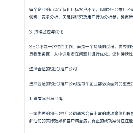
武汉配眼镜
每个企业的市场定位和目标客户不同，因此SEO推广公
调研、竞争分析、关键词研究及用户行为分析等，确保所
事
3. 持续监控与优化
SEO不是一次性的工作，而是一个持续的过程。优秀的
具收集数据，从中识别潜在问题并进行优化。这种持续性
选择合适的SEO推广公司
通
选择合适的SEO推广公司是每个企业都必须面对的重要
1. 查看案例与口碑
一家优秀的SEO推广公司通常会有丰富的成功案例和良
解他们的实际效果和客户满意度。真正的成功案例往往能