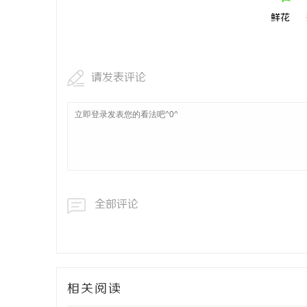
鲜花
请发表评论
全部评论
相关阅读