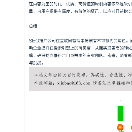
在内容为王的时代，优质、高价值的原创内容依然是吸引
量，为用户提供有深度、有价值的资讯，以应对日益增长
总结
SEO推广公司在互联网营销中扮演着不可替代的角色。
助企业提升在搜索引擎上的可见度，从而实现更高的转化
慎，确保找到最符合自身需求的专业团队。未来，随着新
与挑战。
1