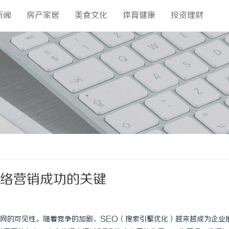
新闻
房产家居
美食文化
体育健康
投资理财
网络营销成功的关键
网的可见性。随着竞争的加剧，SEO（搜索引擎优化）越来越成为企业