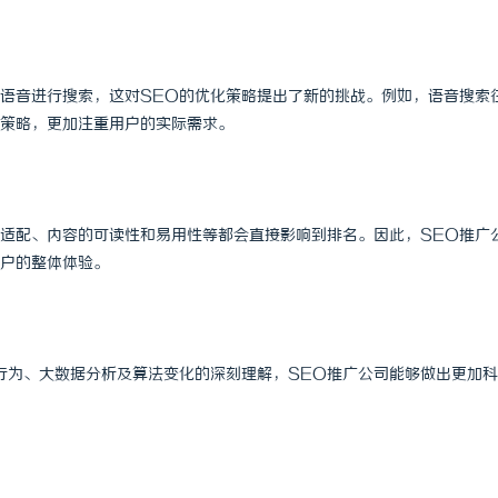
语音进行搜索，这对SEO的优化策略提出了新的挑战。例如，语音搜索
策略，更加注重用户的实际需求。
适配、内容的可读性和易用性等都会直接影响到排名。因此，SEO推广
户的整体体验。
行为、大数据分析及算法变化的深刻理解，SEO推广公司能够做出更加