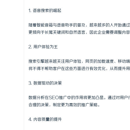
1. 语音搜索的崛起
随着智能音箱与语音助手的普及，越来越多的人开始通过
更倾向于长尾关键词和自然语言，因此企业需要调整内容
2. 用户体验为王
搜索引擎越来越关注用户体验，网页的加载速度、移动端
将不得不帮助客户在这些方面进行有效优化，从而提升用
3. 数据驱动的决策
数据分析在SEO推广中的作用将更加凸显。通过对用户
合理的决策，制定更为高效的推广策略。
4. 内容质量的提升