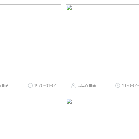
百事通
1970-01-01
高淳百事通
1970-01