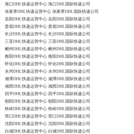
海口DHL快递运营中心 海口DHL国际快递公司
张家界DHL快递运营中心 张家界DHL国际快递公司
岳阳DHL快递运营中心 岳阳DHL国际快递公司
娄底DHL快递运营中心 娄底DHL国际快递公司
长沙DHL快递运营中心 长沙DHL国际快递公司
三亚DHL快递运营中心 三亚DHL国际快递公司
郴州DHL快递运营中心 郴州DHL国际快递公司
衡阳DHL快递运营中心 衡阳DHL国际快递公司
怀化DHL快递运营中心 怀化DHL国际快递公司
永州DHL快递运营中心 永州DHL国际快递公司
湘潭DHL快递运营中心 湘潭DHL国际快递公司
湘西DHL快递运营中心 湘西DHL国际快递公司
四平DHL快递运营中心 四平DHL国际快递公司
朝阳DHL快递运营中心 朝阳DHL国际快递公司
铁岭DHL快递运营中心 铁岭DHL国际快递公司
营口DHL快递运营中心 营口DHL国际快递公司
沈阳DHL快递运营中心 沈阳DHL国际快递公司
白城DHL快递运营中心 白城DHL国际快递公司