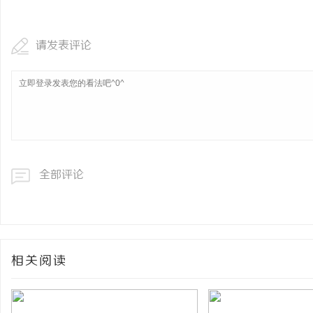
请发表评论
全部评论
相关阅读