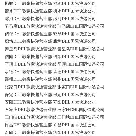
邯郸DHL敦豪快递营业部 邯郸DHL国际快递公司
衡水DHL敦豪快递营业部 衡水DHL国际快递公司
漯河DHL敦豪快递营业部 漯河DHL国际快递公司
驻马店DHL敦豪快递营业部 驻马店DHL国际快递公司
鹤壁DHL敦豪快递营业部 鹤壁DHL国际快递公司
廊坊DHL敦豪快递营业部 廊坊DHL国际快递公司
秦皇岛DHL敦豪快递营业部 秦皇岛DHL国际快递公司
信阳DHL敦豪快递营业部 信阳DHL国际快递公司
平顶山DHL敦豪快递营业部 平顶山DHL国际快递公司
承德DHL敦豪快递营业部 承德DHL国际快递公司
郑州DHL敦豪快递营业部 郑州DHL国际快递公司
张家口DHL敦豪快递营业部 张家口DHL国际快递公司
保定DHL敦豪快递营业部 保定DHL国际快递公司
安阳DHL敦豪快递营业部 安阳DHL国际快递公司
石家庄DHL敦豪快递营业部 石家庄DHL国际快递公司
三门峡DHL敦豪快递营业部 三门峡DHL国际快递公司
许昌DHL敦豪快递营业部 许昌DHL国际快递公司
洛阳DHL敦豪快递营业部 洛阳DHL国际快递公司