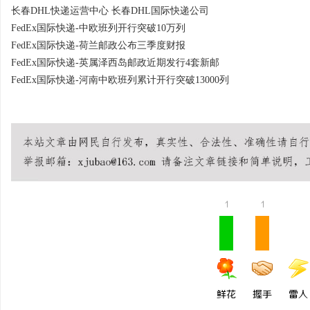
长春DHL快递运营中心 长春DHL国际快递公司
FedEx国际快递-中欧班列开行突破10万列
FedEx国际快递-荷兰邮政公布三季度财报
FedEx国际快递-英属泽西岛邮政近期发行4套新邮
FedEx国际快递-河南中欧班列累计开行突破13000列
1
1
鲜花
握手
雷人