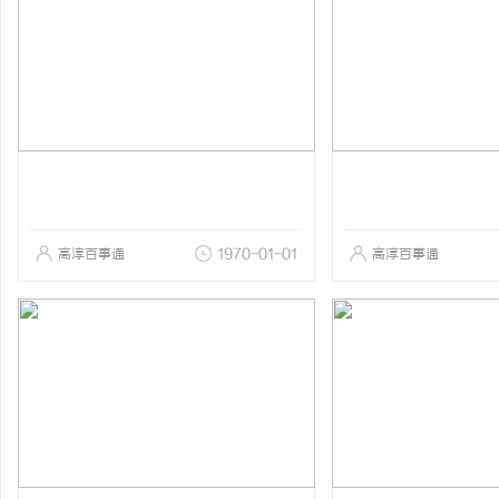
高淳百事通
1970-01-01
高淳百事通