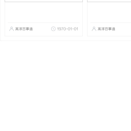
高淳百事通
1970-01-01
高淳百事通