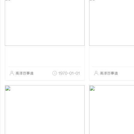
高淳百事通
1970-01-01
高淳百事通