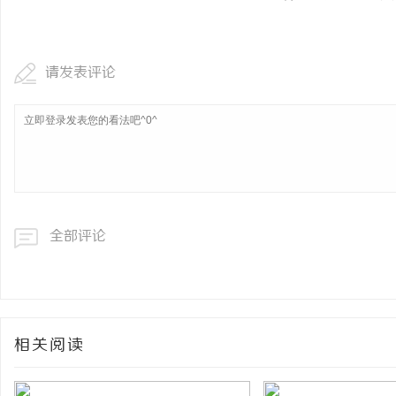
请发表评论
全部评论
相关阅读