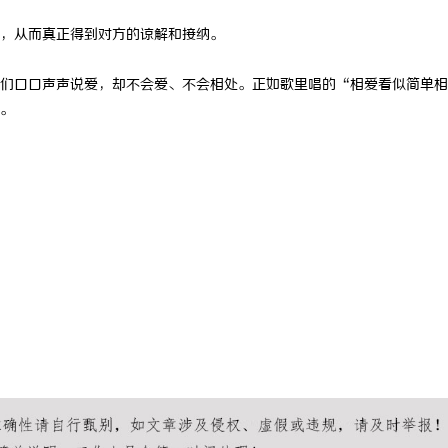
，从而真正得到对方的谅解和接纳。
口口声声说爱，却不会爱、不会相处。正如歌里唱的“相爱看似简单相
。