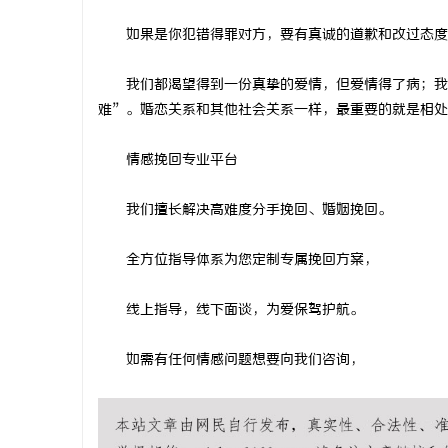
如果是你犯错得罪对方，要有真诚的道歉和改过态度
我们都渴望得到一份真挚的爱情，但爱情得了病；我们
难”。婚恋关系和其他社会关系一样，最重要的就是相处
情感挽回专业平台
我们擅长解决高难度分手挽回、婚姻挽回。
全方位指导体系为您定制专属挽回方案，
线上指导，线下面谈，为爱保驾护航。
如需有任何情感问题想要向我们咨询，