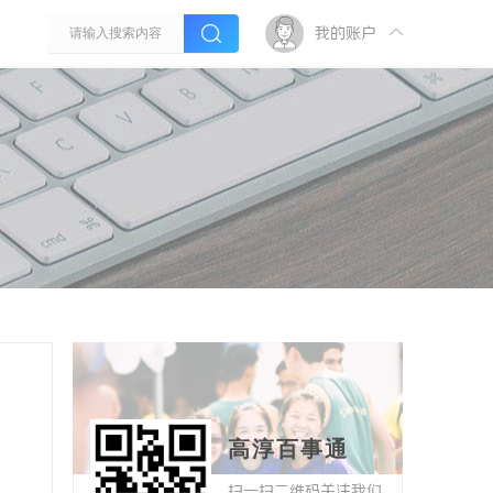
我的账户
高淳百事通
扫一扫二维码关注我们