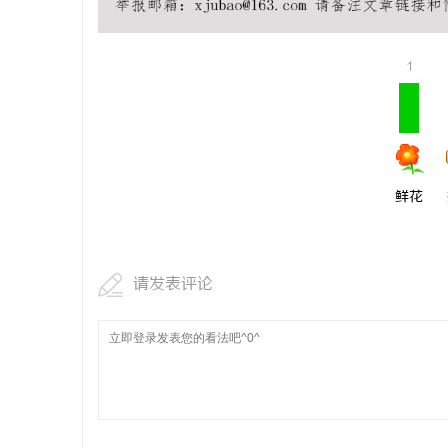
1
鲜花
请发表评论