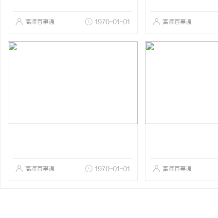
高淳百事通
1970-01-01
高淳百事通
高淳百事通
1970-01-01
高淳百事通