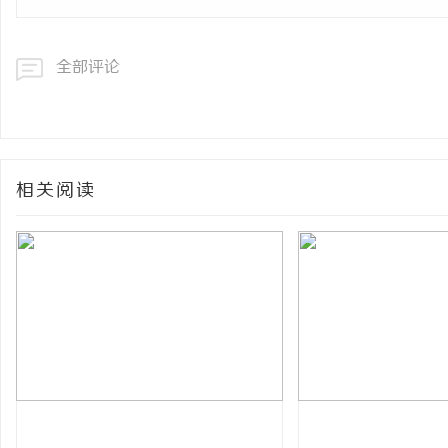
全部评论
相关阅读